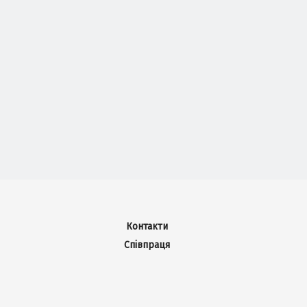
Контакти
Співпраця