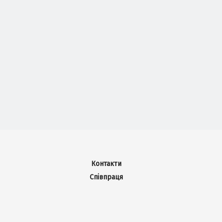
Контакти
Співпраця