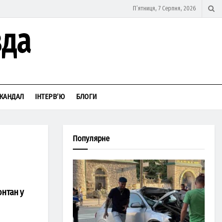
П’ятниця, 7 Серпня, 2026
КАНДАЛ
ІНТЕРВ’Ю
БЛОГИ
Популярне
онтан у