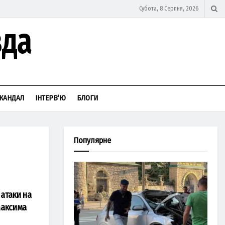
Субота, 8 Серпня, 2026
КАНДАЛ
ІНТЕРВ’Ю
БЛОГИ
Популярне
атаки на
Максима