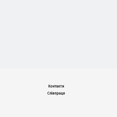
Контакти
Співпраця