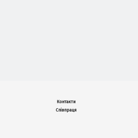
Контакти
Співпраця