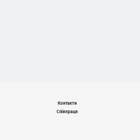
Контакти
Співпраця