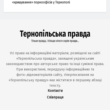
«кришування» порноофісів у Тернополі
Усі права на інформаційні матеріали, розміщені на сайті
«Тернопільська правда», захищені українським
законодавством про авторське право та інші суміжні права.
При використанні, передруку інформаційних та
фото-,відеоматеріалів сайту, гіперпосилання на
«Тернопільську правду» має міститися в першому абзаці
тексту.
Контакти
Співпраця