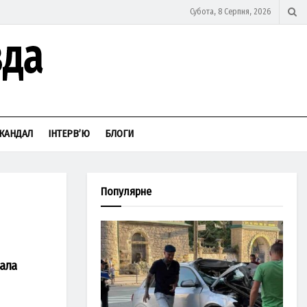
Субота, 8 Серпня, 2026
КАНДАЛ
ІНТЕРВ’Ю
БЛОГИ
Популярне
дала