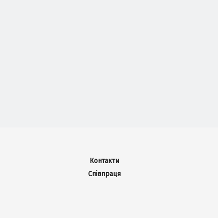
Контакти
Співпраця