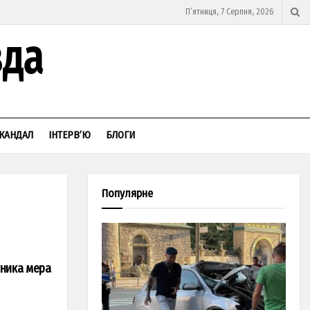
П’ятниця, 7 Серпня, 2026
КАНДАЛ
ІНТЕРВ’Ю
БЛОГИ
Популярне
тника мера