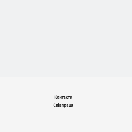
Контакти
Співпраця