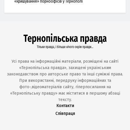
«кришування» порноофісів у Тернополі
Усі права на інформаційні матеріали, розміщені на сайті
«Тернопільська правда», захищені українським
законодавством про авторське право та інші суміжні права.
При використанні, передруку інформаційних та
фото-,відеоматеріалів сайту, гіперпосилання на
«Тернопільську правду» має міститися в першому абзаці
тексту.
Контакти
Співпраця