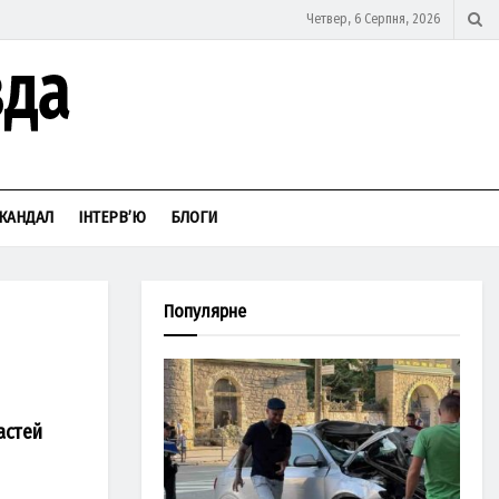
Четвер, 6 Серпня, 2026
КАНДАЛ
ІНТЕРВ’Ю
БЛОГИ
Популярне
астей