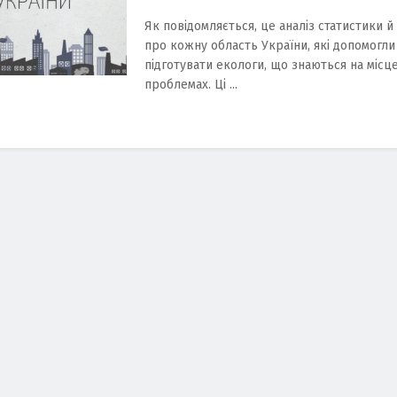
Як повідомляється, це аналіз статистики й
про кожну область України, які допомогли
підготувати екологи, що знаються на місц
проблемах. Ці ...