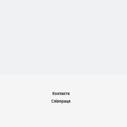
Контакти
Співпраця