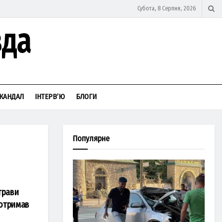
Субота, 8 Серпня, 2026
КАНДАЛ
ІНТЕРВ’Ю
БЛОГИ
Популярне
трави
 отримав