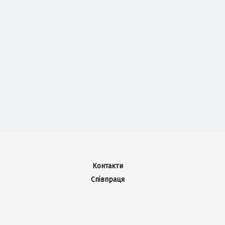
Контакти
Співпраця