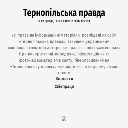
Усі права на інформаційні матеріали, розміщені на сайті
«Тернопільська правда», захищені українським
законодавством про авторське право та інші суміжні права.
При використанні, передруку інформаційних та
фото-,відеоматеріалів сайту, гіперпосилання на
«Тернопільську правду» має міститися в першому абзаці
тексту.
Контакти
Співпраця