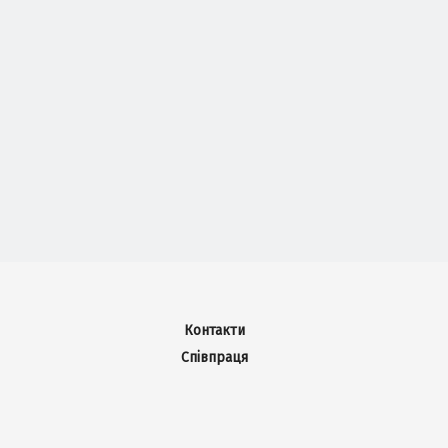
Контакти
Співпраця