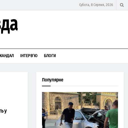
Субота, 8 Серпня, 2026
КАНДАЛ
ІНТЕРВ’Ю
БЛОГИ
Популярне
ь у