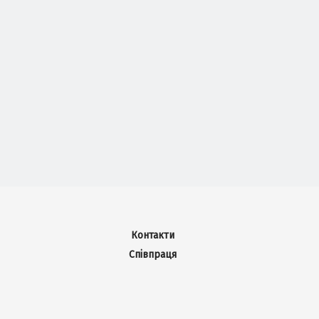
Контакти
Співпраця