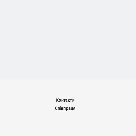
Контакти
Співпраця