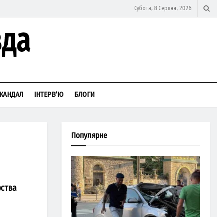
Субота, 8 Серпня, 2026
КАНДАЛ
ІНТЕРВ’Ю
БЛОГИ
Популярне
рства