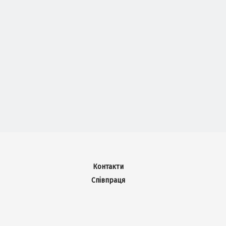
Контакти
Співпраця