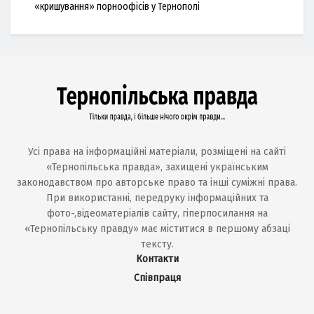
«кришування» порноофісів у Тернополі
Усі права на інформаційні матеріали, розміщені на сайті
«Тернопільська правда», захищені українським
законодавством про авторське право та інші суміжні права.
При використанні, передруку інформаційних та
фото-,відеоматеріалів сайту, гіперпосилання на
«Тернопільську правду» має міститися в першому абзаці
тексту.
Контакти
Співпраця