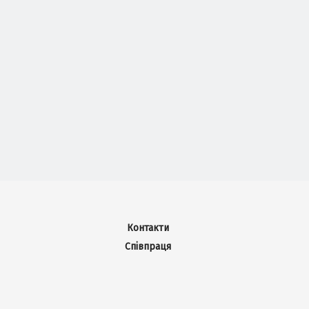
Контакти
Співпраця