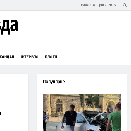
Субота, 8 Серпня, 2026
КАНДАЛ
ІНТЕРВ’Ю
БЛОГИ
Популярне
и