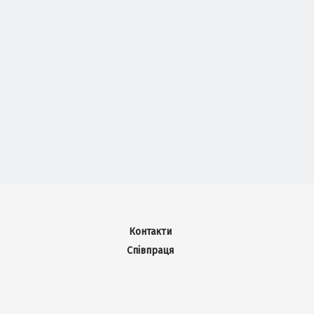
Контакти
Співпраця