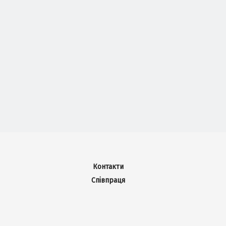
Контакти
Співпраця