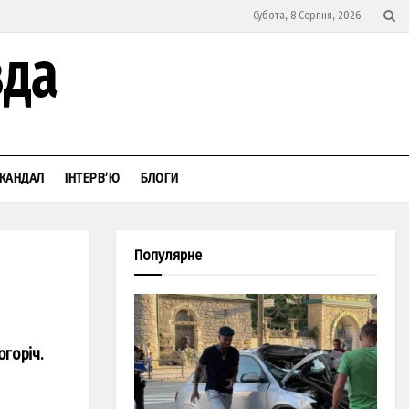
Субота, 8 Серпня, 2026
КАНДАЛ
ІНТЕРВ’Ю
БЛОГИ
Популярне
огоріч.