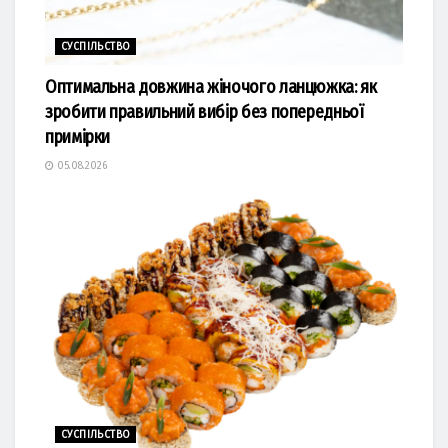
СУСПІЛЬСТВО
Оптимальна довжина жіночого ланцюжка: як
зробити правильний вибір без попередньої
примірки
05.08.2026
СУСПІЛЬСТВО