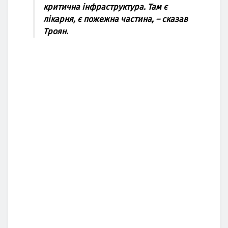
критична інфраструктура. Там є
лікарня, є пожежна частина, – сказав
Троян.