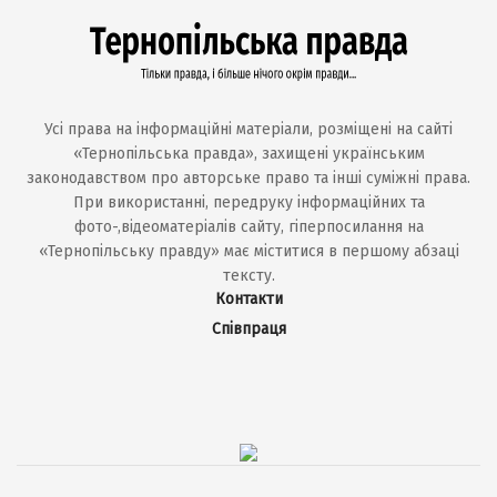
Усі права на інформаційні матеріали, розміщені на сайті
«Тернопільська правда», захищені українським
законодавством про авторське право та інші суміжні права.
При використанні, передруку інформаційних та
фото-,відеоматеріалів сайту, гіперпосилання на
«Тернопільську правду» має міститися в першому абзаці
тексту.
Контакти
Співпраця