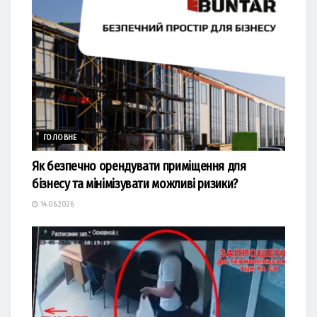
ГОЛОВНЕ
Як безпечно орендувати приміщення для
бізнесу та мінімізувати можливі ризики?
14.06.2026