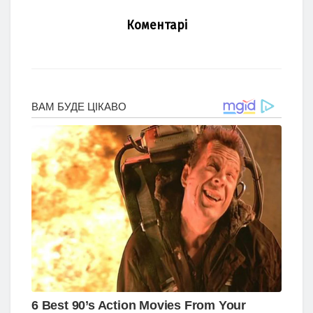
Коментарі