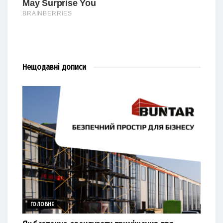
Нещодавні
дописи
ГОЛОВНЕ