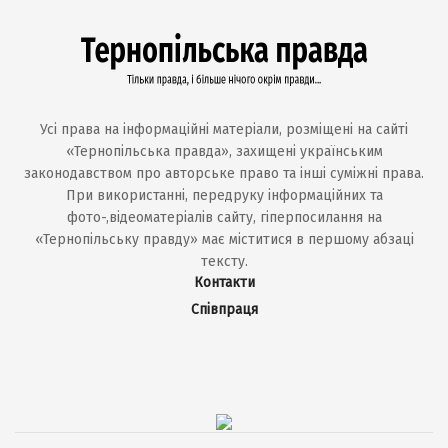
Усі права на інформаційні матеріали, розміщені на сайті
«Тернопільська правда», захищені українським
законодавством про авторське право та інші суміжні права.
При використанні, передруку інформаційних та
фото-,відеоматеріалів сайту, гіперпосилання на
«Тернопільську правду» має міститися в першому абзаці
тексту.
Контакти
Співпраця