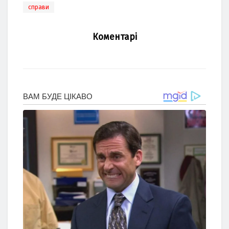
справи
Коментарі