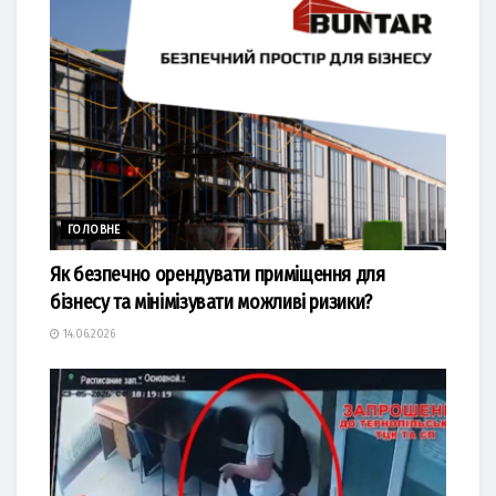
ГОЛОВНЕ
Як безпечно орендувати приміщення для
бізнесу та мінімізувати можливі ризики?
14.06.2026