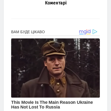
Коментарі