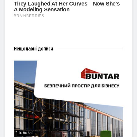
Нещодавні
дописи
ГОЛОВНЕ