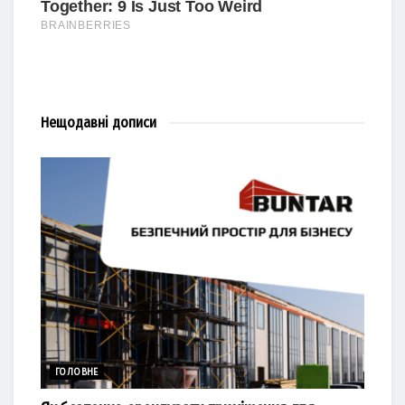
Нещодавні
дописи
ГОЛОВНЕ