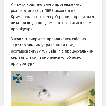
У межах кримінального провадження,
розпочатого за ст. 189 (вимагання)
Кримінального кодексу України, вирішується
питання щодо повідомлення зловмисникам
про підозри.
Заходи із викриття проводились спільно
Територіальним управлінням ДБР,
розташованим у м. Львів, під процесуальним
керівництвом Тернопільської обласної
прокуратури.