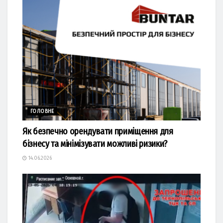
ГОЛОВНЕ
Як безпечно орендувати приміщення для
бізнесу та мінімізувати можливі ризики?
14.06.2026