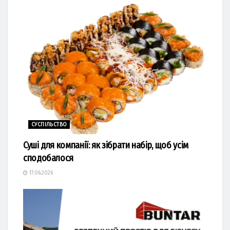
СУСПІЛЬСТВО
Суші для компанії: як зібрати набір, щоб усім
сподобалося
17.06.2026