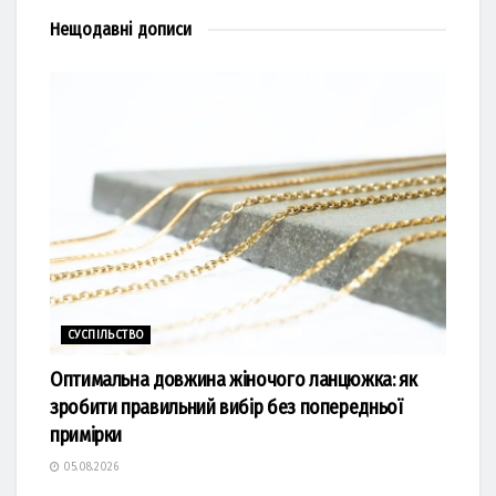
Нещодавні
дописи
СУСПІЛЬСТВО
Оптимальна довжина жіночого ланцюжка: як
зробити правильний вибір без попередньої
примірки
05.08.2026