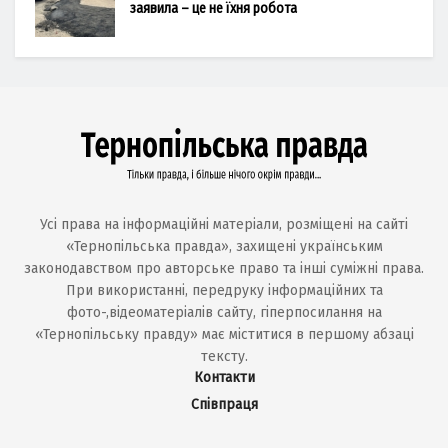
заявила – це не їхня робота
Усі права на інформаційні матеріали, розміщені на сайті
«Тернопільська правда», захищені українським
законодавством про авторське право та інші суміжні права.
При використанні, передруку інформаційних та
фото-,відеоматеріалів сайту, гіперпосилання на
«Тернопільську правду» має міститися в першому абзаці
тексту.
Контакти
Співпраця