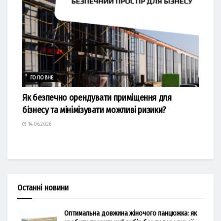
ГОЛОВНЕ
Як безпечно орендувати приміщення для
бізнесу та мінімізувати можливі ризики?
14.06.2026
Останні новини
Оптимальна довжина жіночого ланцюжка: як