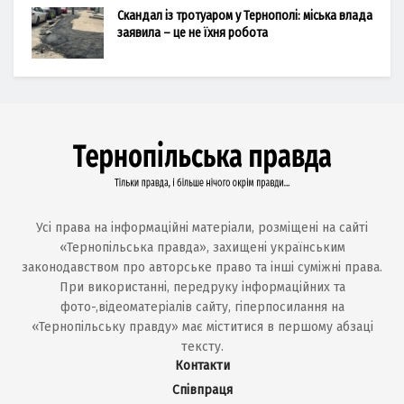
Скандал із тротуаром у Тернополі: міська влада
заявила – це не їхня робота
Усі права на інформаційні матеріали, розміщені на сайті
«Тернопільська правда», захищені українським
законодавством про авторське право та інші суміжні права.
При використанні, передруку інформаційних та
фото-,відеоматеріалів сайту, гіперпосилання на
«Тернопільську правду» має міститися в першому абзаці
тексту.
Контакти
Співпраця