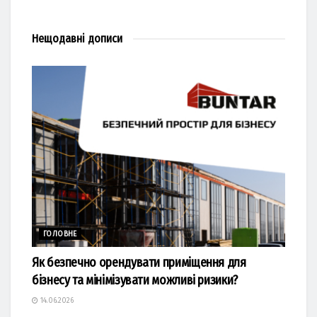
Нещодавні
дописи
ГОЛОВНЕ
Як безпечно орендувати приміщення для
бізнесу та мінімізувати можливі ризики?
14.06.2026