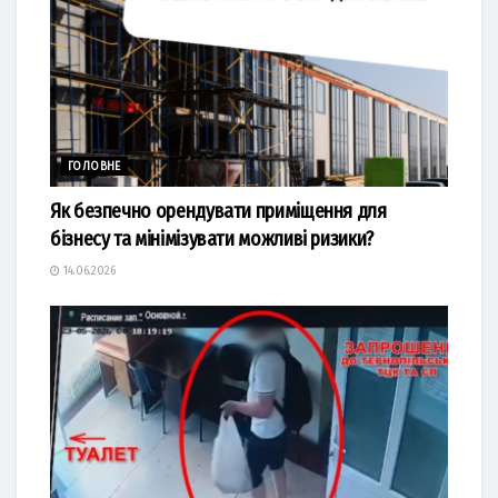
ГОЛОВНЕ
Як безпечно орендувати приміщення для
бізнесу та мінімізувати можливі ризики?
14.06.2026