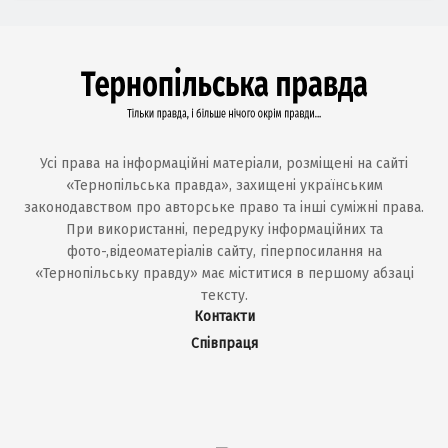
Усі права на інформаційні матеріали, розміщені на сайті
«Тернопільська правда», захищені українським
законодавством про авторське право та інші суміжні права.
При використанні, передруку інформаційних та
фото-,відеоматеріалів сайту, гіперпосилання на
«Тернопільську правду» має міститися в першому абзаці
тексту.
Контакти
Співпраця