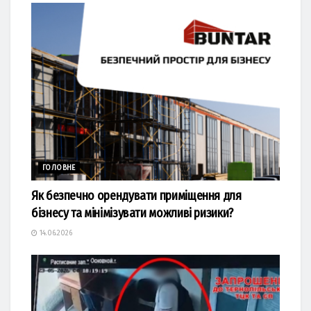
ГОЛОВНЕ
Як безпечно орендувати приміщення для
бізнесу та мінімізувати можливі ризики?
14.06.2026