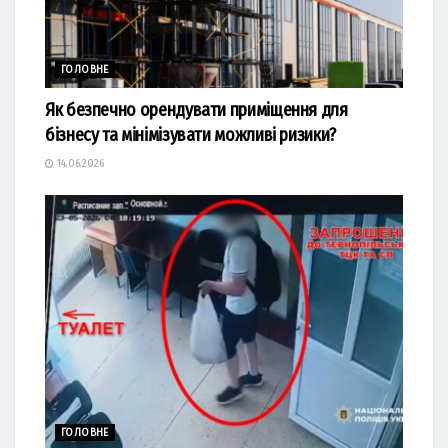
ГОЛОВНЕ
Як безпечно орендувати приміщення для
бізнесу та мінімізувати можливі ризики?
14.06.2026
ГОЛОВНЕ