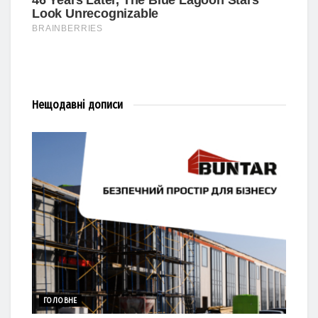
Нещодавні
дописи
ГОЛОВНЕ