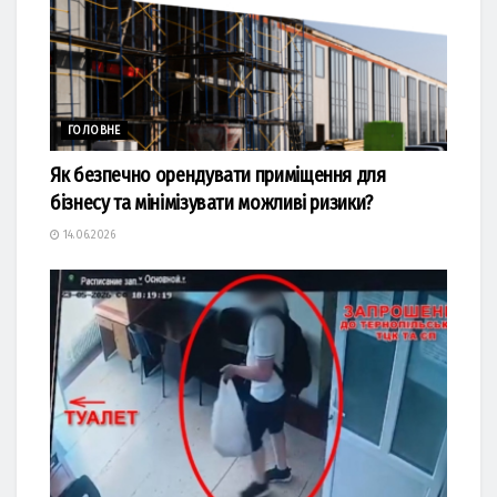
ГОЛОВНЕ
Як безпечно орендувати приміщення для
бізнесу та мінімізувати можливі ризики?
14.06.2026