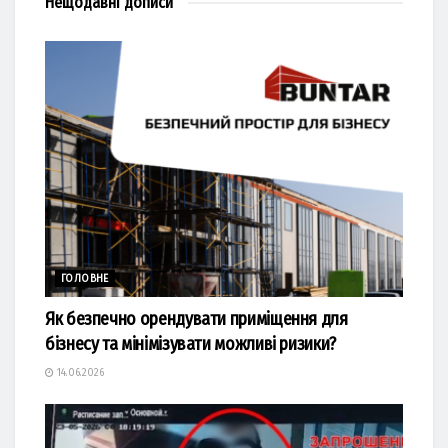
Нещодавні
дописи
ГОЛОВНЕ
Як безпечно орендувати приміщення для
бізнесу та мінімізувати можливі ризики?
14.06.2026