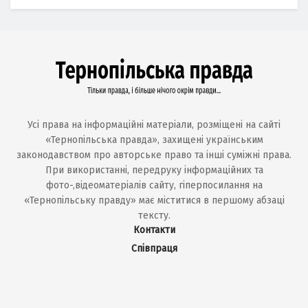
Усі права на інформаційні матеріали, розміщені на сайті
«Тернопільська правда», захищені українським
законодавством про авторське право та інші суміжні права.
При використанні, передруку інформаційних та
фото-,відеоматеріалів сайту, гіперпосилання на
«Тернопільську правду» має міститися в першому абзаці
тексту.
Контакти
Співпраця