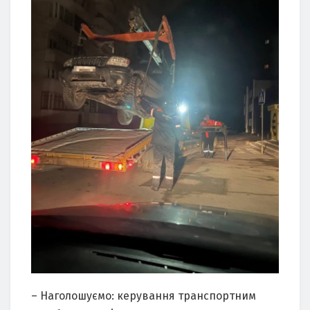
– Наголошуємо: керування транспортним