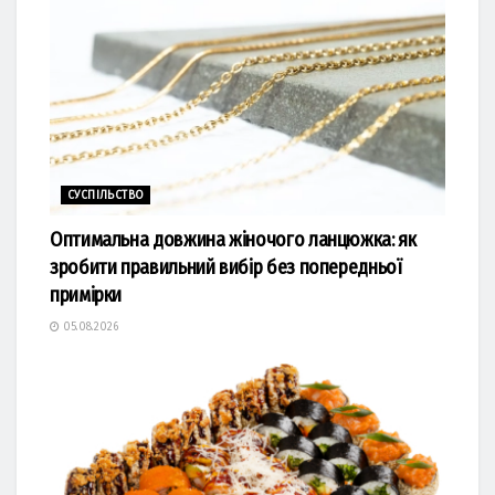
СУСПІЛЬСТВО
Оптимальна довжина жіночого ланцюжка: як
зробити правильний вибір без попередньої
примірки
05.08.2026