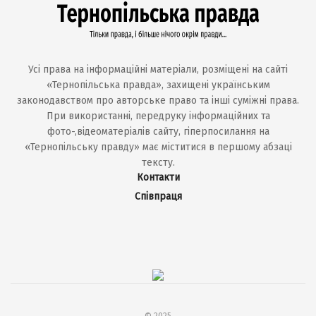
Усі права на інформаційні матеріали, розміщені на сайті
«Тернопільська правда», захищені українським
законодавством про авторське право та інші суміжні права.
При використанні, передруку інформаційних та
фото-,відеоматеріалів сайту, гіперпосилання на
«Тернопільську правду» має міститися в першому абзаці
тексту.
Контакти
Співпраця
© 2025