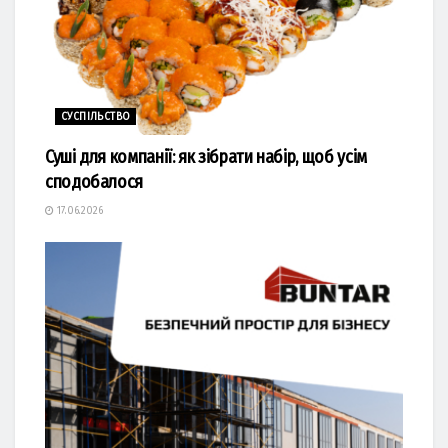
СУСПІЛЬСТВО
Суші для компанії: як зібрати набір, щоб усім
сподобалося
17.06.2026