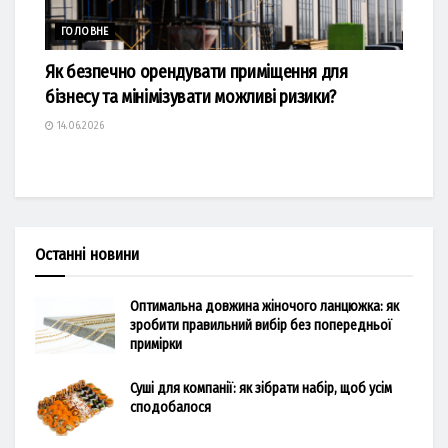
ГОЛОВНЕ
Як безпечно орендувати приміщення для
бізнесу та мінімізувати можливі ризики?
14.06.2026
Останні новини
Оптимальна довжина жіночого ланцюжка: як
зробити правильний вибір без попередньої
примірки
Суші для компанії: як зібрати набір, щоб усім
сподобалося