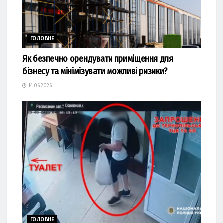
ГОЛОВНЕ
Як безпечно орендувати приміщення для
бізнесу та мінімізувати можливі ризики?
14.06.2026
ГОЛОВНЕ