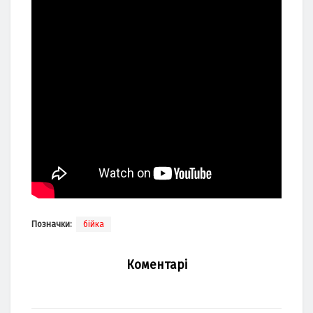
Позначки:
бійка
Коментарі