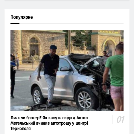
Популярне
Пияк чи блогер? Як кажуть свідки, Антон
Метельський вчинив автотрощу у центрі
Тернополя