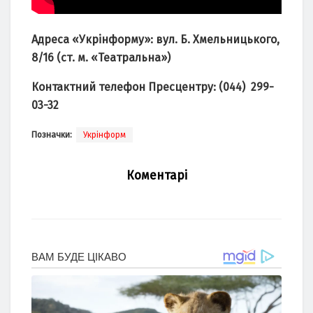
Адреса «Укрінформу»: вул. Б. Хмельницького,
8/16 (ст. м. «Театральна»)
Контактний телефон Пресцентру: (044) 299-
03-32
Позначки:
Укрінформ
Коментарі