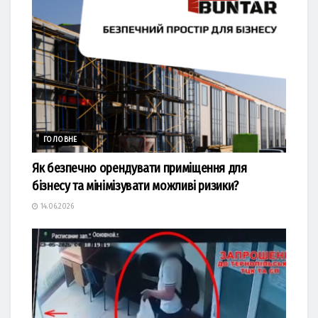
ГОЛОВНЕ
Як безпечно орендувати приміщення для
бізнесу та мінімізувати можливі ризики?
14.06.2026