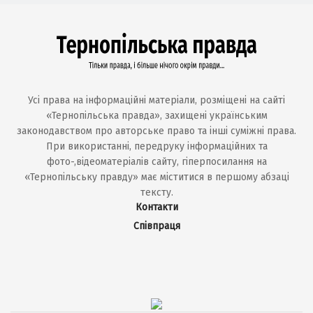
Усі права на інформаційні матеріали, розміщені на сайті
«Тернопільська правда», захищені українським
законодавством про авторське право та інші суміжні права.
При використанні, передруку інформаційних та
фото-,відеоматеріалів сайту, гіперпосилання на
«Тернопільську правду» має міститися в першому абзаці
тексту.
Контакти
Співпраця