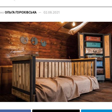
ано
ОЛЬГА ГОРОХІВСЬКА
02.08.2021