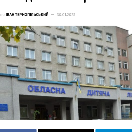
ано
ІВАН ТЕРНОПІЛЬСЬКИЙ
30.01.2025