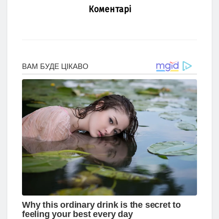
Коментарі