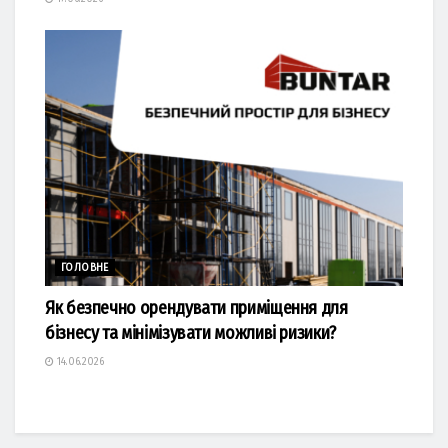
ГОЛОВНЕ
Як безпечно орендувати приміщення для
бізнесу та мінімізувати можливі ризики?
14.06.2026