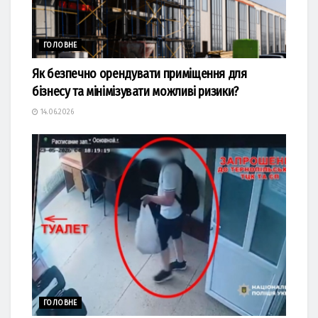
ГОЛОВНЕ
Як безпечно орендувати приміщення для
бізнесу та мінімізувати можливі ризики?
14.06.2026
ГОЛОВНЕ