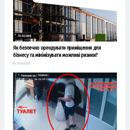
ГОЛОВНЕ
Як безпечно орендувати приміщення для
бізнесу та мінімізувати можливі ризики?
14.06.2026