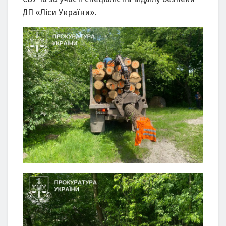
ДП «Ліси України».