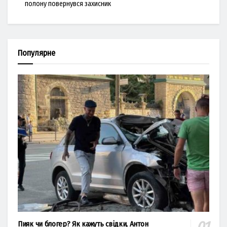
полону повернувся захисник
Популярне
Пияк чи блогер? Як кажуть свідки, Антон