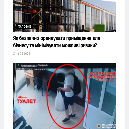
ГОЛОВНЕ
Як безпечно орендувати приміщення для
бізнесу та мінімізувати можливі ризики?
14.06.2026