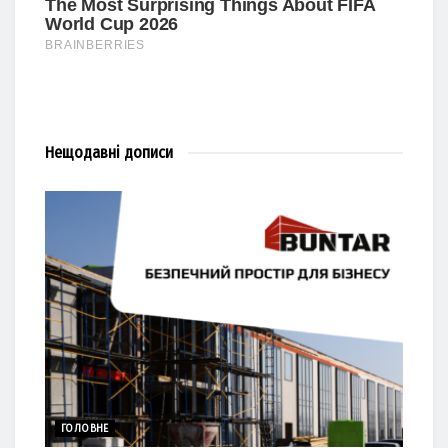
Нещодавні
дописи
ГОЛОВНЕ