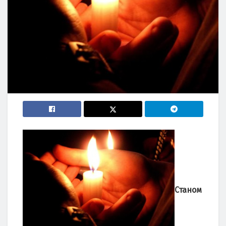
Станом