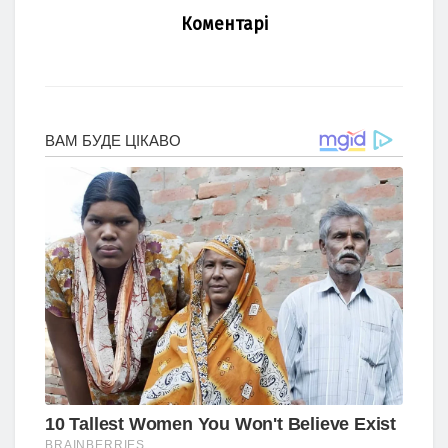
Коментарі