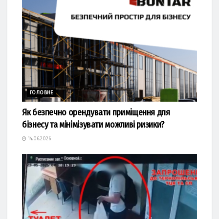
ГОЛОВНЕ
Як безпечно орендувати приміщення для
бізнесу та мінімізувати можливі ризики?
14.06.2026