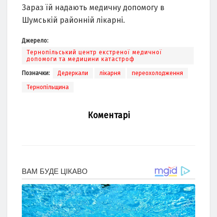
Зараз їй надають медичну допомогу в
Шумській районній лікарні.
Джерело:
Тернопільський центр екстреної медичної
допомоги та медицини катастроф
Позначки:
Дедеркали
лікарня
переохолодження
Тернопільщина
Коментарі