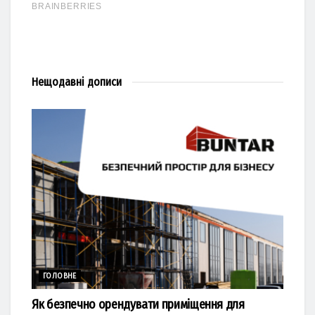
Нещодавні
дописи
ГОЛОВНЕ
Як безпечно орендувати приміщення для