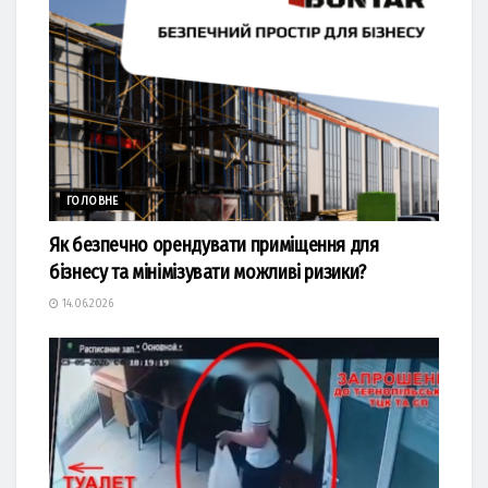
ГОЛОВНЕ
Як безпечно орендувати приміщення для
бізнесу та мінімізувати можливі ризики?
14.06.2026