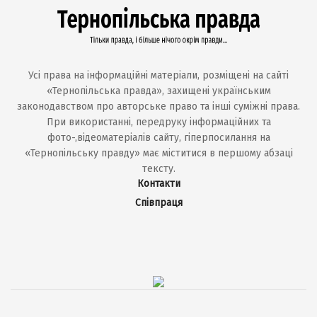
Усі права на інформаційні матеріали, розміщені на сайті
«Тернопільська правда», захищені українським
законодавством про авторське право та інші суміжні права.
При використанні, передруку інформаційних та
фото-,відеоматеріалів сайту, гіперпосилання на
«Тернопільську правду» має міститися в першому абзаці
тексту.
Контакти
Співпраця