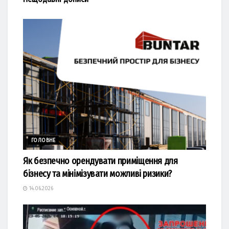
ГОЛОВНЕ
Як безпечно орендувати приміщення для
бізнесу та мінімізувати можливі ризики?
14.06.2026