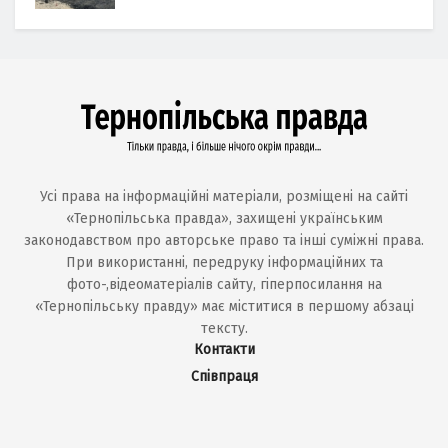
Усі права на інформаційні матеріали, розміщені на сайті
«Тернопільська правда», захищені українським
законодавством про авторське право та інші суміжні права.
При використанні, передруку інформаційних та
фото-,відеоматеріалів сайту, гіперпосилання на
«Тернопільську правду» має міститися в першому абзаці
тексту.
Контакти
Співпраця