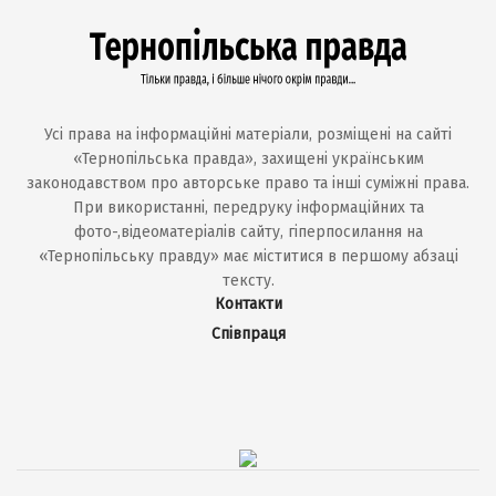
Усі права на інформаційні матеріали, розміщені на сайті
«Тернопільська правда», захищені українським
законодавством про авторське право та інші суміжні права.
При використанні, передруку інформаційних та
фото-,відеоматеріалів сайту, гіперпосилання на
«Тернопільську правду» має міститися в першому абзаці
тексту.
Контакти
Співпраця