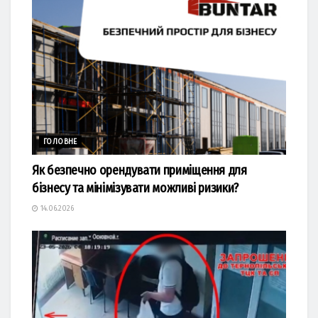
ГОЛОВНЕ
Як безпечно орендувати приміщення для
бізнесу та мінімізувати можливі ризики?
14.06.2026