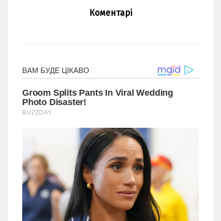
Коментарі